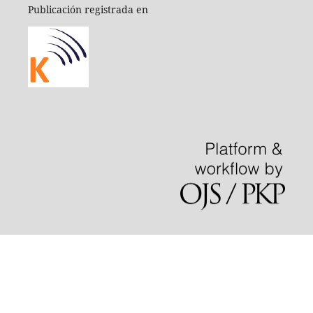
Publicación registrada en