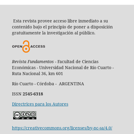
Esta revista provee acceso libre inmediato a su
contenido bajo el principio de poner a disposición
gratuitamente la investigación al público.
Revista Fundamentos -
Facultad de Ciencias
Económicas - Universidad Nacional de Río Cuarto -
Ruta Nacional 36, km 601
Río Cuarto - Córdoba - ARGENTINA
ISSN
2545-6318
Directrices para los Autores
https://creativecommons.org/licenses/by-nc-sa/4.0/