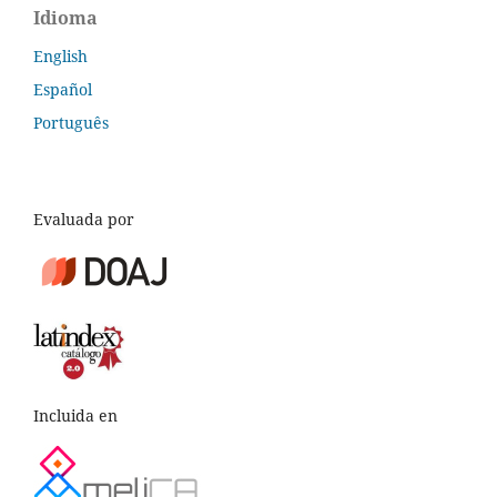
Idioma
English
Español
Português
Evaluada por
Incluida en