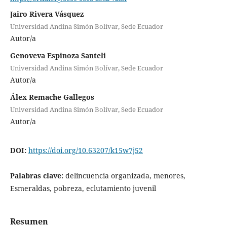
Jairo Rivera Vásquez
Universidad Andina Simón Bolívar, Sede Ecuador
Autor/a
Genoveva Espinoza Santeli
Universidad Andina Simón Bolívar, Sede Ecuador
Autor/a
Álex Remache Gallegos
Universidad Andina Simón Bolívar, Sede Ecuador
Autor/a
DOI:
https://doi.org/10.63207/k15w7j52
Palabras clave:
delincuencia organizada, menores,
Esmeraldas, pobreza, eclutamiento juvenil
Resumen