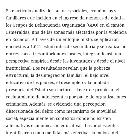
Este artículo analiza los factores sociales, económicos y
familiares que inciden en el ingreso de menores de edad a
los Grupos de Delincuencia Organizada (GDO) en el cantón
Esmeraldas, una de las zonas más afectadas por la violencia
en Ecuador. A través de un enfoque mixto, se aplicaron
encuestas a 1.021 estudiantes de secundaria y se realizaron
entrevistas a tres autoridades locales, integrando así una
perspectiva empírica desde las juventudes y desde el nivel
institucional. Los resultados revelan que la pobreza
estructural, la desintegración familiar, el bajo nivel
educativo de los padres, el desempleo y la limitada
presencia del Estado son factores clave que propician el
reclutamiento de adolescentes por parte de organizaciones
criminales. Además, se evidencia una percepción
distorsionada del delito como mecanismo de movilidad
social, especialmente en contextos donde no existen
alternativas económicas ni educativas. Los adolescentes
identificaron como medidas más efectivas la mejora del