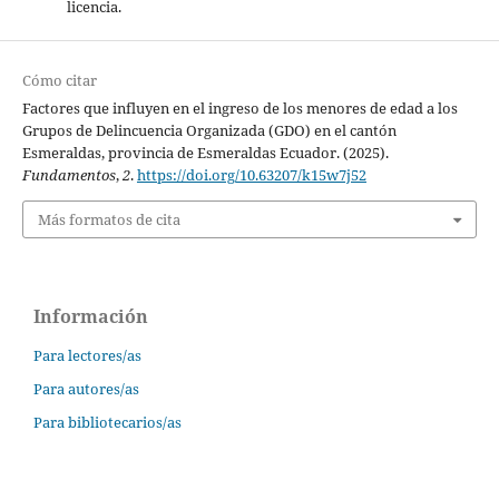
licencia.
Cómo citar
Factores que influyen en el ingreso de los menores de edad a los
Grupos de Delincuencia Organizada (GDO) en el cantón
Esmeraldas, provincia de Esmeraldas Ecuador. (2025).
Fundamentos
,
2
.
https://doi.org/10.63207/k15w7j52
Más formatos de cita
Información
Para lectores/as
Para autores/as
Para bibliotecarios/as