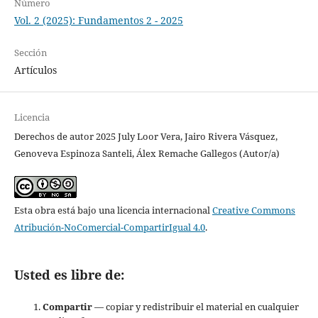
Número
Vol. 2 (2025): Fundamentos 2 - 2025
Sección
Artículos
Licencia
Derechos de autor 2025 July Loor Vera, Jairo Rivera Vásquez,
Genoveva Espinoza Santeli, Álex Remache Gallegos (Autor/a)
Esta obra está bajo una licencia internacional
Creative Commons
Atribución-NoComercial-CompartirIgual 4.0
.
Usted es libre de:
Compartir
— copiar y redistribuir el material en cualquier