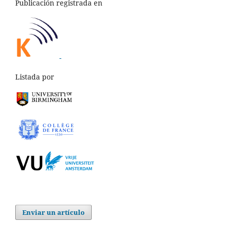
Publicación registrada en
-
Listada por
Enviar un artículo