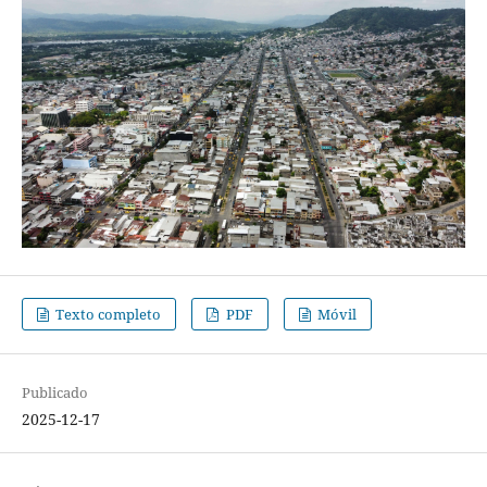
Texto completo
PDF
Móvil
Publicado
2025-12-17