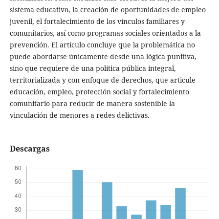
sistema educativo, la creación de oportunidades de empleo
juvenil, el fortalecimiento de los vínculos familiares y
comunitarios, así como programas sociales orientados a la
prevención. El artículo concluye que la problemática no
puede abordarse únicamente desde una lógica punitiva,
sino que requiere de una política pública integral,
territorializada y con enfoque de derechos, que articule
educación, empleo, protección social y fortalecimiento
comunitario para reducir de manera sostenible la
vinculación de menores a redes delictivas.
Descargas