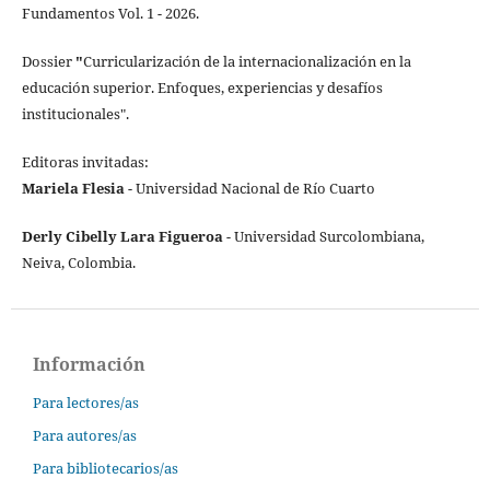
Fundamentos Vol. 1 - 2026.
Dossier
"
Curricularización de la internacionalización en la
educación superior. Enfoques, experiencias y desafíos
institucionales".
Editoras invitadas:
Mariela Flesia
- Universidad Nacional de Río Cuarto
Derly Cibelly Lara Figueroa
- Universidad Surcolombiana,
Neiva, Colombia.
Información
Para lectores/as
Para autores/as
Para bibliotecarios/as