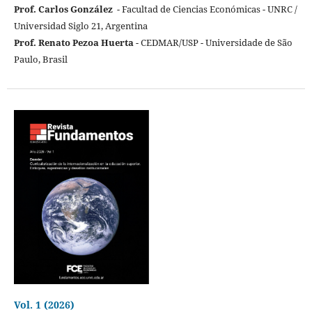
Prof. Carlos González
- Facultad de Ciencias Económicas - UNRC /
Universidad Siglo 21, Argentina
Prof. Renato Pezoa Huerta
- CEDMAR/USP - Universidade de São
Paulo, Brasil
Vol. 1 (2026)