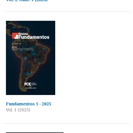
Fundamentos 1 - 2025
Vol. 1 (2025)