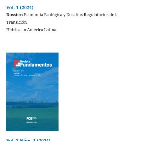
Vol. 1 (2024)
Dossier:
Economía Ecológica y Desafíos Regulatorios de la
Transición
Hídrica en América Latina
Vol. 2 Núm. 1 (2024)