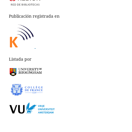
Publicación registrada en
-
Listada por