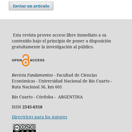
Enviar un artículo
Esta revista provee acceso libre inmediato a su
contenido bajo el principio de poner a disposición
gratuitamente la investigación al público.
Revista Fundamentos -
Facultad de Ciencias
Económicas - Universidad Nacional de Río Cuarto -
Ruta Nacional 36, km 601
Río Cuarto - Córdoba - ARGENTINA
ISSN
2545-6318
Directrices para los Autores