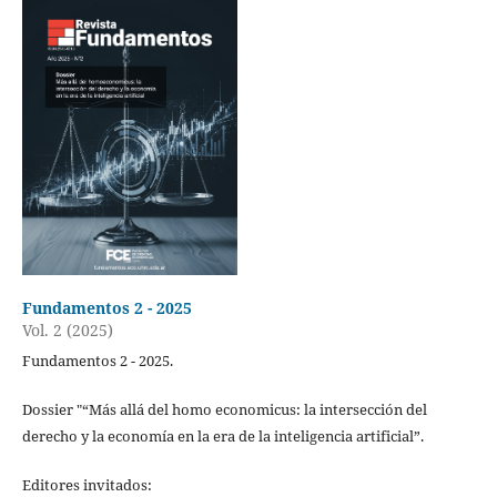
Fundamentos 2 - 2025
Vol. 2 (2025)
Fundamentos 2 - 2025.
Dossier "“Más allá del homo economicus: la intersección del
derecho y la economía en la era de la inteligencia artificial”.
Editores invitados: