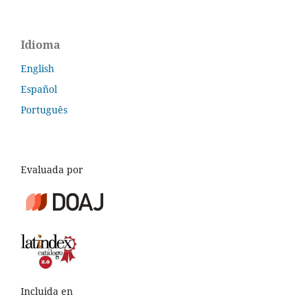
Idioma
English
Español
Português
Evaluada por
Incluida en