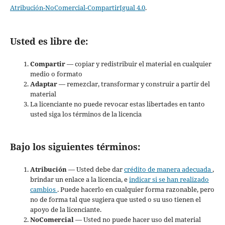
Atribución-NoComercial-CompartirIgual 4.0
.
Usted es libre de:
Compartir
— copiar y redistribuir el material en cualquier
medio o formato
Adaptar
— remezclar, transformar y construir a partir del
material
La licenciante no puede revocar estas libertades en tanto
usted siga los términos de la licencia
Bajo los siguientes términos:
Atribución
— Usted debe dar
crédito de manera adecuada
,
brindar un enlace a la licencia, e
indicar si se han realizado
cambios
. Puede hacerlo en cualquier forma razonable, pero
no de forma tal que sugiera que usted o su uso tienen el
apoyo de la licenciante.
NoComercial
— Usted no puede hacer uso del material