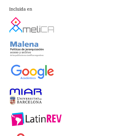
Incluida en