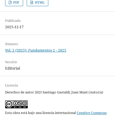
PDF
HTML
Publicado
2025-12-17
Número
Vol. 2 (2025): Fundamentos 2 - 2025
Sección
Editorial
Licencia
Derechos de autor 2025 Santiago Gastaldi, Juan Munt (Autor/a)
Esta obra está bajo una licencia internacional
Creative Commons