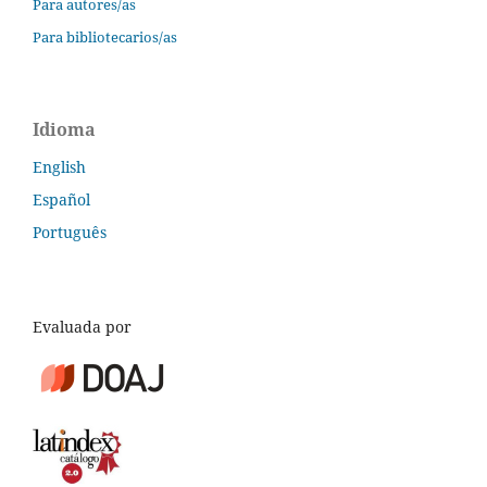
Para autores/as
Para bibliotecarios/as
Idioma
English
Español
Português
Evaluada por