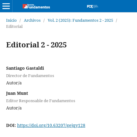
Inicio
/
Archivos
/
Vol. 2 (2025): Fundamentos 2 - 2025
/
Editorial
Editorial 2 - 2025
Santiago Gastaldi
Director de Fundamentos
Autor/a
Juan Munt
Editor Responsable de Fundamentos
Autor/a
DOI:
https://doi.org/10.63207/gejqy128