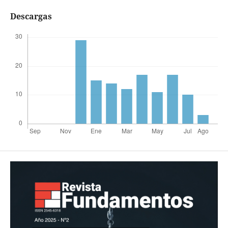
Descargas