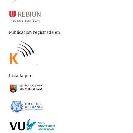
Publicación registrada en
-
Listada por