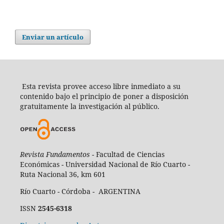
Enviar un artículo
Esta revista provee acceso libre inmediato a su
contenido bajo el principio de poner a disposición
gratuitamente la investigación al público.
Revista Fundamentos -
Facultad de Ciencias
Económicas - Universidad Nacional de Río Cuarto -
Ruta Nacional 36, km 601
Río Cuarto - Córdoba - ARGENTINA
ISSN
2545-6318