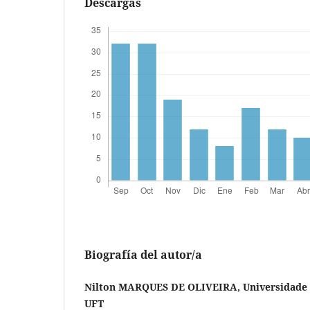
Descargas
Biografía del autor/a
Nilton MARQUES DE OLIVEIRA, Universidade F
UFT